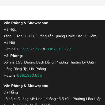
Văn Phòng & Showroom:
Hà Nội:
Tầng 3, Tòa T6-08, Đường Tôn Quang Phiệt, Bắc Từ Liêm,
Hà Nội
Hotline:
097.1982.777
&
0987.653.777
Hải Phòng:
Số nhà 155, Đường Bạch Đằng, Phường Thượng Lý, Quận
Hồng Bàng, Tp. Hải Phòng.
Hotline:
096.1993.555
Văn Phòng & Showroom:
Đà Nẵng:
Lô số 4, Đường Mê Linh ( đường số 5 cũ ), Phường Hòa Hiệp