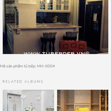
Mã sản phẩm tủ bếp: MH-0004
RELATED ALBUMS