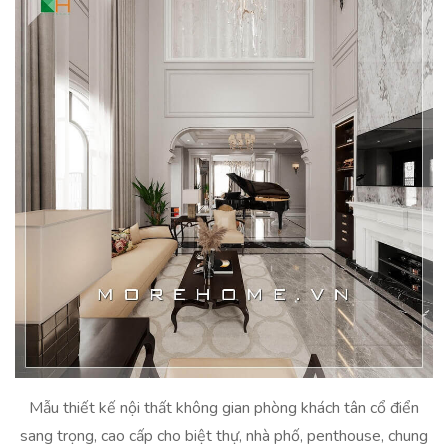
Mẫu thiết kế nội thất không gian phòng khách tân cổ điển
sang trọng, cao cấp cho biệt thự, nhà phố, penthouse, chung