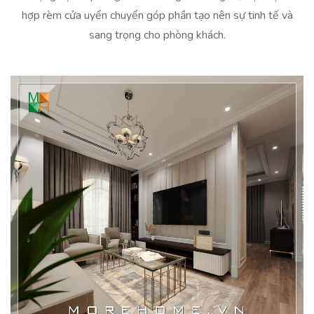
hợp rèm cửa uyển chuyển góp phần tạo nên sự tinh tế và
sang trọng cho phòng khách.