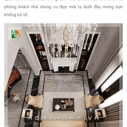
phòng khách nhà chung cư đẹp mới lạ dưới đây mong bạn
không bỏ lỡ.