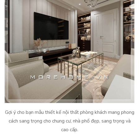
Gợi ý cho bạn mẫu thiết kế nội thất phòng khách mang phong
cách sang trọng cho chung cư, nhà phố đẹp, sang trọng và
cao cấp.