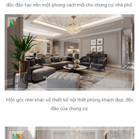
độc đáo tạo nên một phong cách mới cho chung cư, nhà phố.
Một góc nhìn khác về thiết kế nội thất phòng khách đẹp, độc
đáo của chung cư.