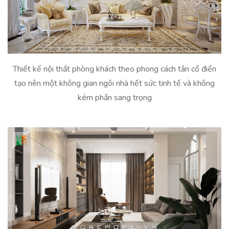
Thiết kế nội thất phòng khách theo phong cách tân cổ điển
tạo nên một không gian ngôi nhà hết sức tinh tế và không
kém phần sang trọng