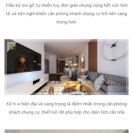
Mẫu kệ tivi gỗ tự nhiên tuy đơn giản nhưng cũng hết sức tinh
tế và tiện nghi khiến căn phòng khách chung cư trở nên sang
trọng hơn.
Kệ ti vi hiện đại và sang trọng là điểm nhấn trong căn phòng
khách chung cư, thiết kế rất phù hợp cho diện tích căn nhà