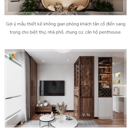
Gợi ý mẫu thiết kế không gian phòng khách tân cổ điển sang
trọng cho biệt thự, nhà phố, chung cư, căn hộ penthouse.