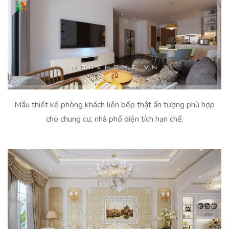
Mẫu thiết kế phòng khách liền bếp thật ấn tượng phù hợp
cho chung cư, nhà phố diện tích hạn chế.