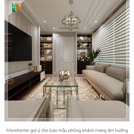
Morehome gợi ý cho bạn mẫu phòng khách mang âm hưởng