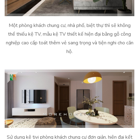
Một phòng khách chung cư, nhà phố, biệt thự thì sẽ không
thể thiếu kệ TV, mẫu kệ TV thiết kế hiện đại bằng gỗ công
nghiệp cao cấp toát thêm vẻ sang trọng và tiện nghi cho căn
hộ.
Sử dụng kệ tivi phòng khách chung cư đơn giản, hiện đại kết