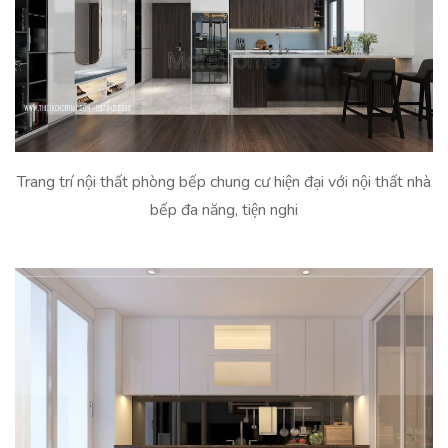
Trang trí nội thất phòng bếp chung cư hiện đại với nội thất nhà
bếp đa năng, tiện nghi