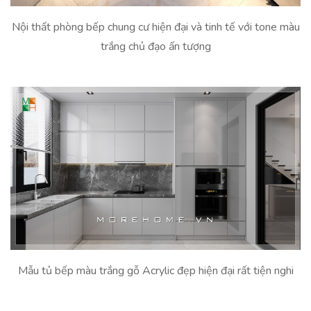
Nội thất phòng bếp chung cư hiện đại và tinh tế với tone màu
trắng chủ đạo ấn tượng
Mẫu tủ bếp màu trắng gỗ Acrylic đẹp hiện đại rất tiện nghi