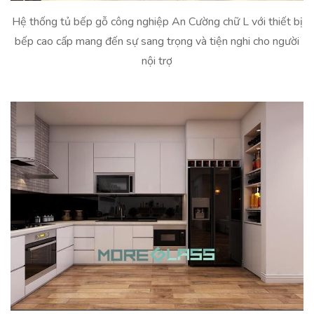
Hệ thống tủ bếp gỗ công nghiệp An Cường chữ L với thiết bị
bếp cao cấp mang đến sự sang trọng và tiện nghi cho người
nội trợ