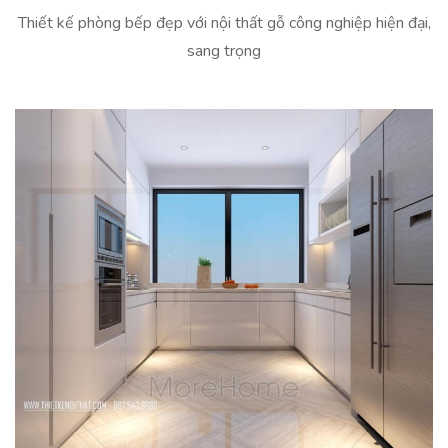
Thiết kế phòng bếp đẹp với nội thất gỗ công nghiệp hiện đại,
sang trọng