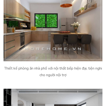
Thiết kế phòng ăn nhà phố với nội thất bếp hiện đại, tiện nghi
cho người nội trợ