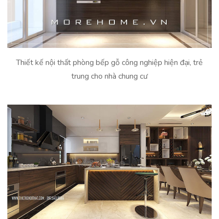
Thiết kế nội thất phòng bếp gỗ công nghiệp hiện đại, trẻ
trung cho nhà chung cư