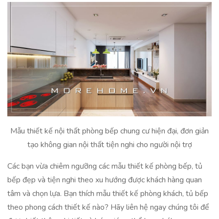
Mẫu thiết kế nội thất phòng bếp chung cư hiện đại, đơn giản
tạo không gian nội thất tiện nghi cho người nội trợ
Các bạn vừa chiêm ngưỡng các mẫu thiết kế phòng bếp, tủ
bếp đẹp và tiện nghi theo xu hướng được khách hàng quan
tâm và chọn lựa. Bạn thích mẫu thiết kế phòng khách, tủ bếp
theo phong cách thiết kế nào? Hãy liên hệ ngay chúng tôi để