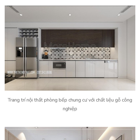
Trang trí nội thất phòng bếp chung cư với chất liệu gỗ công
nghiệp