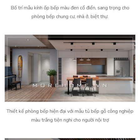
Bố trí mẫu kính ốp bếp màu đen cổ điển, sang trọng cho
phòng bếp chung cư, nhà ở, biệt thự.
Thiết kế phòng bếp hiện đại với mẫu tủ bếp gỗ công nghiệp
màu trắng tiện nghi cho người nội trợ