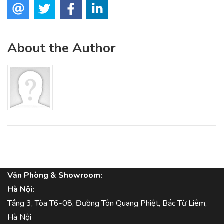
About the Author
Văn Phòng & Showroom:
Hà Nội:
Tầng 3, Tòa T6-08, Đường Tôn Quang Phiệt, Bắc Từ Liêm,
Hà Nội