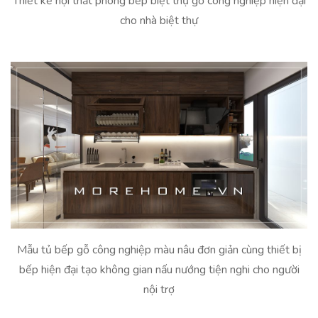
Thiết kế nội thất phòng bếp biệt thự gỗ công nghiệp hiện đại
cho nhà biệt thự
Mẫu tủ bếp gỗ công nghiệp màu nâu đơn giản cùng thiết bị
bếp hiện đại tạo không gian nấu nướng tiện nghi cho người
nội trợ