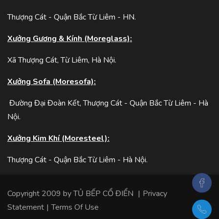
Thượng Cát - Quận Bắc Từ Liêm - HN.
Xưởng Gương & Kính (Moreglass):
Xã Thượng Cát, Từ Liêm, Hà Nội.
Xưởng Sofa (Moresofa):
Đường Đại Đoàn Kết, Thượng Cát - Quận Bắc Từ Liêm - Hà
Nội.
Xưởng Kim Khí (Moresteel):
Thượng Cát - Quận Bắc Từ Liêm - Hà Nội.
Copyright 2009 by
TỦ BẾP CỔ ĐIỂN
|
Privacy
Statement
|
Terms Of Use