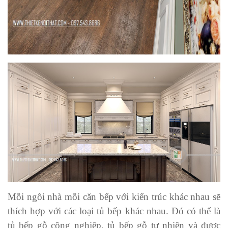
Mỗi ngôi nhà mỗi căn bếp với kiến trúc khác nhau sẽ
thích hợp với các loại tủ bếp khác nhau. Đó có thể là
tủ bếp gỗ công nghiệp, tủ bếp gỗ tự nhiên và được